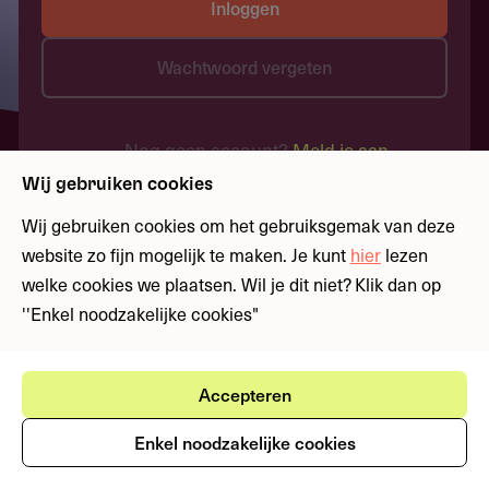
Inloggen
Wachtwoord vergeten
Nog geen account?
Meld je aan
Wij gebruiken cookies
Wij gebruiken cookies om het gebruiksgemak van deze
website zo fijn mogelijk te maken. Je kunt
hier
lezen
welke cookies we plaatsen. Wil je dit niet? Klik dan op
''Enkel noodzakelijke cookies"
Accepteren
Enkel noodzakelijke cookies