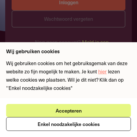
Inloggen
Wachtwoord vergeten
Nog geen account?
Meld je aan
Wij gebruiken cookies
Wij gebruiken cookies om het gebruiksgemak van deze
website zo fijn mogelijk te maken. Je kunt
hier
lezen
welke cookies we plaatsen. Wil je dit niet? Klik dan op
''Enkel noodzakelijke cookies"
Accepteren
Enkel noodzakelijke cookies