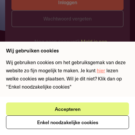
Inloggen
Wachtwoord vergeten
Nog geen account?
Meld je aan
Wij gebruiken cookies
Wij gebruiken cookies om het gebruiksgemak van deze
website zo fijn mogelijk te maken. Je kunt
hier
lezen
welke cookies we plaatsen. Wil je dit niet? Klik dan op
''Enkel noodzakelijke cookies"
Accepteren
Enkel noodzakelijke cookies