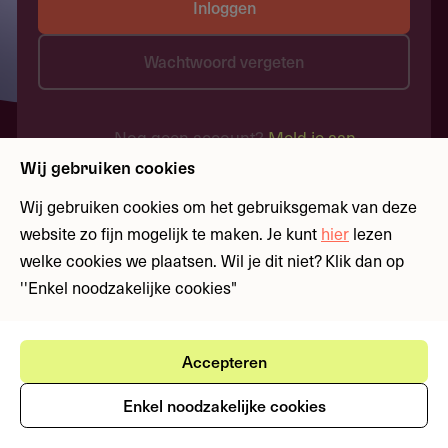
Inloggen
Wachtwoord vergeten
Nog geen account?
Meld je aan
Wij gebruiken cookies
Wij gebruiken cookies om het gebruiksgemak van deze
website zo fijn mogelijk te maken. Je kunt
hier
lezen
welke cookies we plaatsen. Wil je dit niet? Klik dan op
''Enkel noodzakelijke cookies"
Accepteren
Enkel noodzakelijke cookies