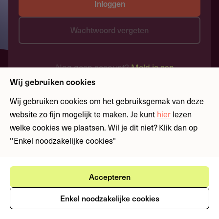
Inloggen
Wachtwoord vergeten
Nog geen account?
Meld je aan
Wij gebruiken cookies
Wij gebruiken cookies om het gebruiksgemak van deze
website zo fijn mogelijk te maken. Je kunt
hier
lezen
welke cookies we plaatsen. Wil je dit niet? Klik dan op
''Enkel noodzakelijke cookies"
Accepteren
Enkel noodzakelijke cookies