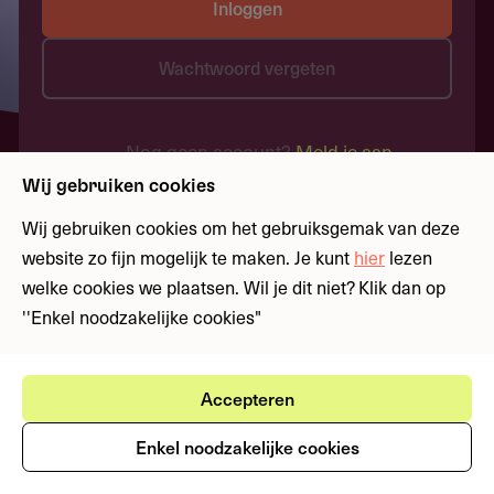
Inloggen
Wachtwoord vergeten
Nog geen account?
Meld je aan
Wij gebruiken cookies
Wij gebruiken cookies om het gebruiksgemak van deze
website zo fijn mogelijk te maken. Je kunt
hier
lezen
welke cookies we plaatsen. Wil je dit niet? Klik dan op
''Enkel noodzakelijke cookies"
Accepteren
Enkel noodzakelijke cookies