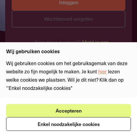
Inloggen
Wachtwoord vergeten
Nog geen account?
Meld je aan
Wij gebruiken cookies
Wij gebruiken cookies om het gebruiksgemak van deze
website zo fijn mogelijk te maken. Je kunt
hier
lezen
welke cookies we plaatsen. Wil je dit niet? Klik dan op
''Enkel noodzakelijke cookies"
Accepteren
Enkel noodzakelijke cookies