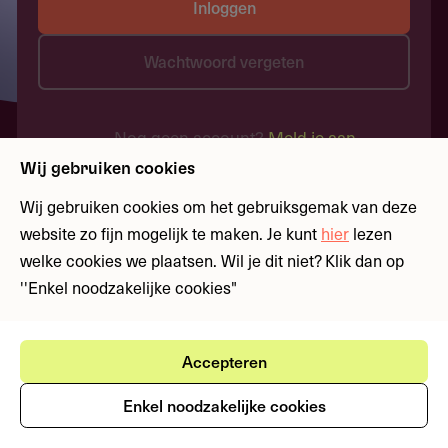
Inloggen
Wachtwoord vergeten
Nog geen account?
Meld je aan
Wij gebruiken cookies
Wij gebruiken cookies om het gebruiksgemak van deze
website zo fijn mogelijk te maken. Je kunt
hier
lezen
welke cookies we plaatsen. Wil je dit niet? Klik dan op
''Enkel noodzakelijke cookies"
Accepteren
Enkel noodzakelijke cookies