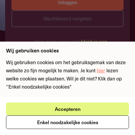
Inloggen
Wachtwoord vergeten
Nog geen account?
Meld je aan
Wij gebruiken cookies
Wij gebruiken cookies om het gebruiksgemak van deze
website zo fijn mogelijk te maken. Je kunt
hier
lezen
welke cookies we plaatsen. Wil je dit niet? Klik dan op
''Enkel noodzakelijke cookies"
Accepteren
Enkel noodzakelijke cookies