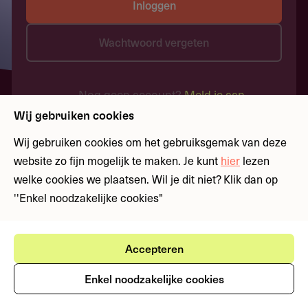
Inloggen
Wachtwoord vergeten
Nog geen account?
Meld je aan
Wij gebruiken cookies
Wij gebruiken cookies om het gebruiksgemak van deze
website zo fijn mogelijk te maken. Je kunt
hier
lezen
welke cookies we plaatsen. Wil je dit niet? Klik dan op
''Enkel noodzakelijke cookies"
Accepteren
Enkel noodzakelijke cookies