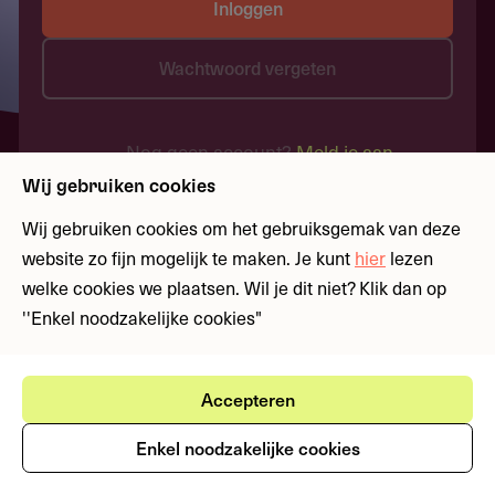
Inloggen
Wachtwoord vergeten
Nog geen account?
Meld je aan
Wij gebruiken cookies
Wij gebruiken cookies om het gebruiksgemak van deze
website zo fijn mogelijk te maken. Je kunt
hier
lezen
welke cookies we plaatsen. Wil je dit niet? Klik dan op
''Enkel noodzakelijke cookies"
Accepteren
Enkel noodzakelijke cookies