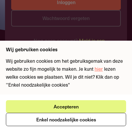
Inloggen
Wachtwoord vergeten
Nog geen account?
Meld je aan
Wij gebruiken cookies
Wij gebruiken cookies om het gebruiksgemak van deze
website zo fijn mogelijk te maken. Je kunt
hier
lezen
welke cookies we plaatsen. Wil je dit niet? Klik dan op
''Enkel noodzakelijke cookies"
Accepteren
Enkel noodzakelijke cookies