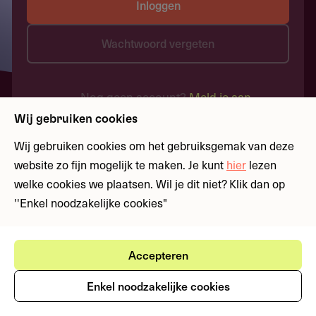
Inloggen
Wachtwoord vergeten
Nog geen account?
Meld je aan
Wij gebruiken cookies
Wij gebruiken cookies om het gebruiksgemak van deze
website zo fijn mogelijk te maken. Je kunt
hier
lezen
welke cookies we plaatsen. Wil je dit niet? Klik dan op
''Enkel noodzakelijke cookies"
Accepteren
Enkel noodzakelijke cookies