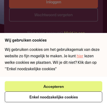
Inloggen
Wachtwoord vergeten
Nog geen account?
Meld je aan
Wij gebruiken cookies
Wij gebruiken cookies om het gebruiksgemak van deze
website zo fijn mogelijk te maken. Je kunt
hier
lezen
welke cookies we plaatsen. Wil je dit niet? Klik dan op
''Enkel noodzakelijke cookies"
Accepteren
Enkel noodzakelijke cookies