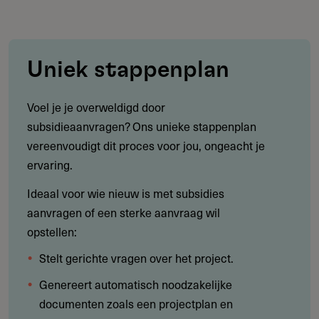
Uniek stappenplan
Voel je je overweldigd door
subsidieaanvragen? Ons unieke stappenplan
vereenvoudigt dit proces voor jou, ongeacht je
ervaring.
Ideaal voor wie nieuw is met subsidies
aanvragen of een sterke aanvraag wil
opstellen:
Stelt gerichte vragen over het project.
Genereert automatisch noodzakelijke
documenten zoals een projectplan en