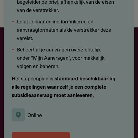
begeleidende brief, afhankelijk van de eisen
van de verstrekker.
Leidt je naar online formulieren en
aanvraagformaten als de verstrekker deze
vereist.
Beheert al je aanvragen overzichtelijk
onder "Mijn Aanvragen", voor makkelijk
volgen en beheren.
Het stappenplan is
standaard beschikbaar bij
alle regelingen waar zelf je een complete
subsidieaanvraag moet aanleveren
.
Online