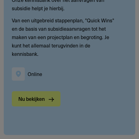
subsidie helpt je hierbij.
Van een uitgebreid stappenplan, "Quick Wins"
en de basis van subsidieaanvragen tot het
maken van een projectplan en begroting. Je
kunt het allemaal terugvinden in de
kennisbank.
Online
Nu bekijken