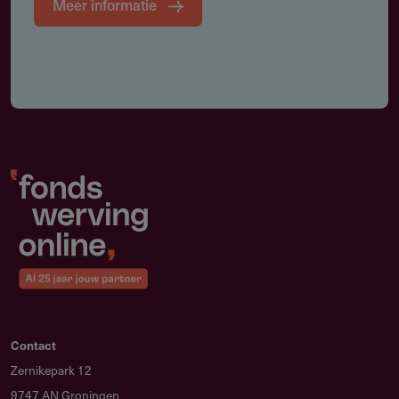
Meer informatie
Contact
Zernikepark 12
9747 AN Groningen