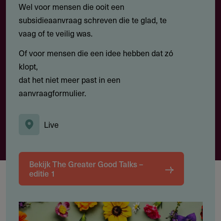
Wel voor mensen die ooit een
subsidieaanvraag schreven die te glad, te
vaag of te veilig was.
Of voor mensen die een idee hebben dat zó
klopt,
dat het niet meer past in een
aanvraagformulier.
Live
Bekijk The Greater Good Talks –
editie 1