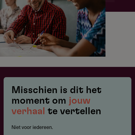
Misschien is dit het
moment om
jouw
verhaal
te vertellen
Niet voor iedereen.