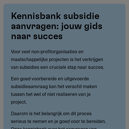
Kennisbank subsidie
aanvragen: jouw gids
naar succes
Voor veel non-profitorganisaties en
maatschappelijke projecten is het verkrijgen
van subsidies een cruciale stap naar succes.
Een goed voorbereide en uitgevoerde
subsidieaanvraag kan het verschil maken
tussen het wel of niet realiseren van je
project.
Daarom is het belangrijk om dit proces
serieus te nemen en je goed voor te bereiden.
Onze kennisbank over het aanvragen van