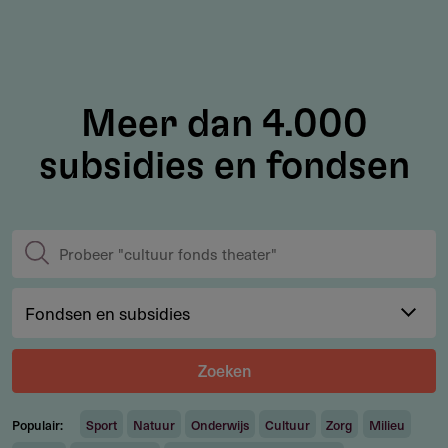
Meer dan 4.000
subsidies en fondsen
Zoeken
Populair:
Sport
Natuur
Onderwijs
Cultuur
Zorg
Milieu