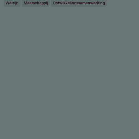
Welzijn
Maatschappij
Ontwikkelingssamenwerking