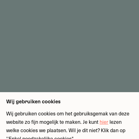
Wij gebruiken cookies
Wij gebruiken cookies om het gebruiksgemak van deze
website zo fijn mogelijk te maken. Je kunt
hier
lezen
welke cookies we plaatsen. Wil je dit niet? Klik dan op
''Enkel noodzakelijke cookies"