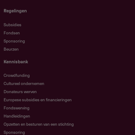
Regelingen
Subsidies
Fondsen
Sponsoring
Beurzen
Kennisbank
Crowdfunding
Cultureel ondernemen
Donateurs werven
Europese subsidies en financieringen
Fondswerving
Handleidingen
Opzetten en besturen van een stichting
Sponsoring