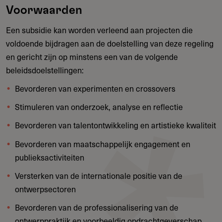
Voorwaarden
Een subsidie kan worden verleend aan projecten die
voldoende bijdragen aan de doelstelling van deze regeling
en gericht zijn op minstens een van de volgende
beleidsdoelstellingen:
Bevorderen van experimenten en crossovers
Stimuleren van onderzoek, analyse en reflectie
Bevorderen van talentontwikkeling en artistieke kwaliteit
Bevorderen van maatschappelijk engagement en
publieksactiviteiten
Versterken van de internationale positie van de
ontwerpsectoren
Bevorderen van de professionalisering van de
ontwerppraktijk en voorbeeldig opdrachtgeverschap