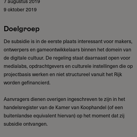
7 augustus 2019
9 oktober 2019
Doelgroep
De subsidie is in de eerste plaats interessant voor makers,
ontwerpers en gameontwikkelaars binnen het domein van
de digitale cultuur. De regeling staat daarnaast open voor
medialabs, opdrachtgevers en culturele instellingen die op
projectbasis werken en niet structureel vanuit het Rijk
worden gefinancierd.
Aanvragers dienen overigen ingeschreven te zijn in het
handelsregister van de Kamer van Koophandel (of een
buitenlandse equivalent hiervan) op het moment dat zij
subsidie ontvangen.