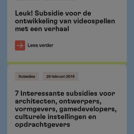
Leuk! Subsidie voor de
ontwikkeling van videospellen
met een verhaal
Lees verder
Subsidies
26 februari 2019
7 Interessante subsidies voor
architecten, ontwerpers,
vormgevers, gamedevelopers,
culturele instellingen en
opdrachtgevers