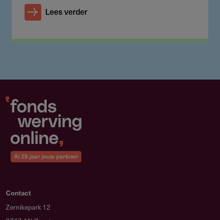
Lees verder
Contact
Zernikepark 12