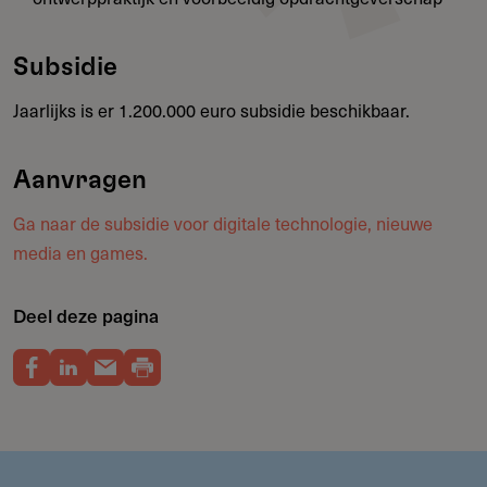
Subsidie
Jaarlijks is er 1.200.000 euro subsidie beschikbaar.
Aanvragen
Ga naar de subsidie voor digitale technologie, nieuwe
media en games.
Deel deze pagina