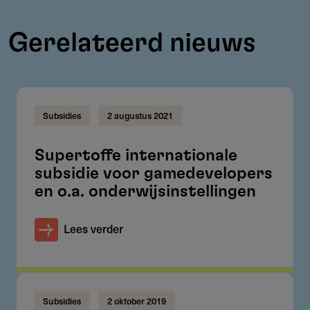
Gerelateerd nieuws
Subsidies
2 augustus 2021
Supertoffe internationale
subsidie voor gamedevelopers
en o.a. onderwijsinstellingen
Lees verder
Subsidies
2 oktober 2019