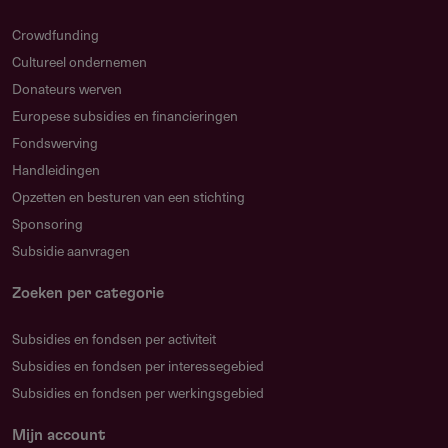
Crowdfunding
Cultureel ondernemen
Donateurs werven
Europese subsidies en financieringen
Fondswerving
Handleidingen
Opzetten en besturen van een stichting
Sponsoring
Subsidie aanvragen
Zoeken per categorie
Subsidies en fondsen per activiteit
Subsidies en fondsen per interessegebied
Subsidies en fondsen per werkingsgebied
Mijn account