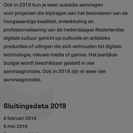
Ook in 2019 kun je weer subsidie aanvragen
voor projecten die bijdragen aan het bevorderen van de
hoogwaardige kwaliteit, ontwikkeling en
professionalisering van de hedendaagse Nederlandse
digitale cultuur gericht op culturele en artistieke
producties of uitingen die zich verhouden tot digitale
technologie, nieuwe media of games. Het jaarlijkse
budget wordt beschikbaar gesteld in vier
aanvraagrondes. Ook in 2019 zijn er weer vier
aanvraagrondes.
Sluitingsdata 2019
6 februari 2019
8 mei 2019