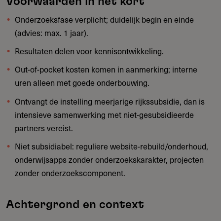
Voorwaarden in het kort
Onderzoeksfase verplicht; duidelijk begin en einde
(advies: max. 1 jaar).
Resultaten delen voor kennisontwikkeling.
Out-of-pocket kosten komen in aanmerking; interne
uren alleen met goede onderbouwing.
Ontvangt de instelling meerjarige rijkssubsidie, dan is
intensieve samenwerking met niet-gesubsidieerde
partners vereist.
Niet subsidiabel: reguliere website-rebuild/onderhoud,
onderwijsapps zonder onderzoekskarakter, projecten
zonder onderzoekscomponent.
Achtergrond en context