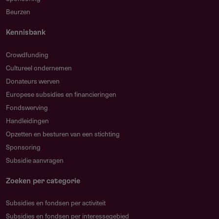
Beurzen
Kennisbank
Crowdfunding
Cultureel ondernemen
Donateurs werven
Europese subsidies en financieringen
Fondswerving
Handleidingen
Opzetten en besturen van een stichting
Sponsoring
Subsidie aanvragen
Zoeken per categorie
Subsidies en fondsen per activiteit
Subsidies en fondsen per interessegebied