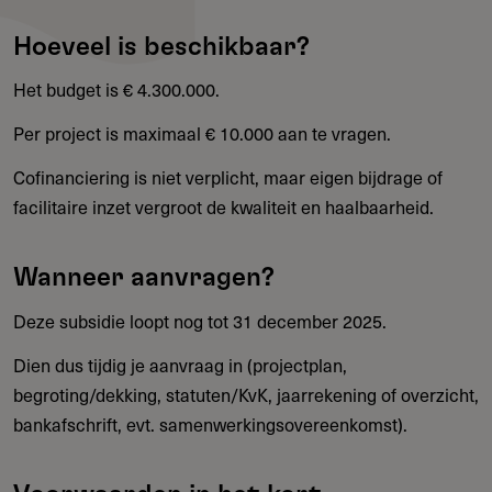
Hoeveel is beschikbaar?
Het budget is € 4.300.000.
Per project is maximaal € 10.000 aan te vragen.
Cofinanciering is niet verplicht, maar eigen bijdrage of
facilitaire inzet vergroot de kwaliteit en haalbaarheid.
Wanneer aanvragen?
Deze subsidie loopt nog tot 31 december 2025.
Dien dus tijdig je aanvraag in (projectplan,
begroting/dekking, statuten/KvK, jaarrekening of overzicht,
bankafschrift, evt. samenwerkingsovereenkomst).