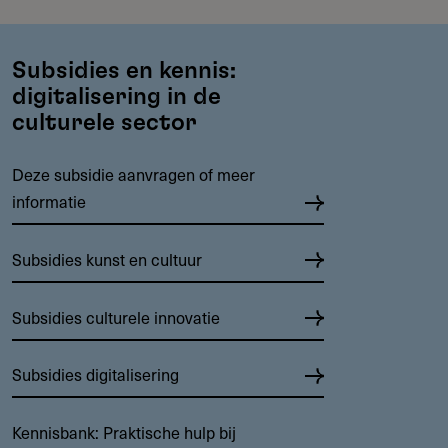
Subsidies en kennis:
digitalisering in de
culturele sector
Deze subsidie aanvragen of meer
informatie
Subsidies kunst en cultuur
Subsidies culturele innovatie
Subsidies digitalisering
Kennisbank: Praktische hulp bij