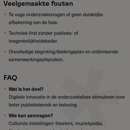
Veelgemaakte fouten
Te vage onderzoeksvragen of geen duidelijke
afbakening van de fase.
Techniek-first zonder publieks- of
toegankelijkheidskader.
Onvolledige begroting/dekkingsplan en ontbrekende
samenwerkingsafspraken.
FAQ
Wat is het doel?
Digitale innovatie in de onderzoeksfase stimuleren voor
beter publieksbereik en beleving.
Wie kan aanvragen?
Culturele instellingen: theaters, muziekpodia,