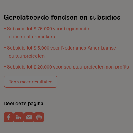
Gerelateerde fondsen en subsidies
Subsidie tot € 75.000 voor beginnende
documentairemakers
Subsidie tot $ 5.000 voor Nederlands-Amerikaanse
cultuurprojecten
Subsidie tot £ 20.000 voor sculptuurprojecten non-profits
Toon meer resultaten
Deel deze pagina