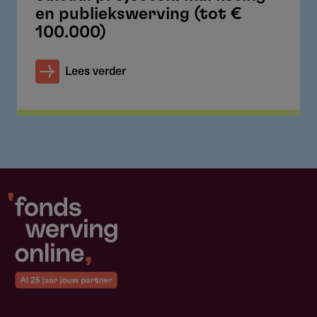
en publiekswerving (tot €
100.000)
Lees verder