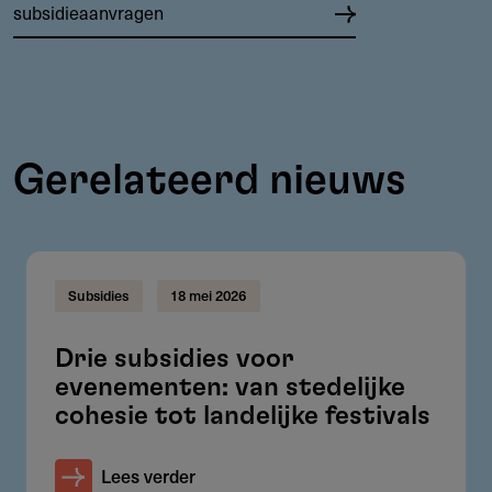
subsidieaanvragen
Gerelateerd nieuws
Subsidies
18 mei 2026
Drie subsidies voor
evenementen: van stedelijke
cohesie tot landelijke festivals
Lees verder