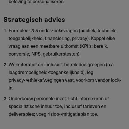
beleving te personaliseren.
Strategisch advies
Formuleer 3-5 onderzoeksvragen (publiek, techniek,
toegankelijkheid, financiering, privacy). Koppel elke
vraag aan een meetbare uitkomst (KPI’s: bereik,
conversie, NPS, gebruikerstesten).
Werk iteratief en inclusief: betrek doelgroepen (o.a.
laagdrempeligheid/toegankelijkheid), leg
privacy-/ethiekafwegingen vast, voorkom vendor lock-
in.
Onderbouw personele inzet: licht interne uren of
specialistische inhuur toe, inclusief tarieven en
deliverables; voeg risico-/mitigatieplan toe.