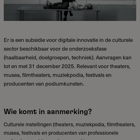
Er is een subsidie voor digitale innovatie in de culturele
sector beschikbaar voor de onderzoeksfase
(haalbaarheid, doelgroepen, techniek). Aanvragen kan
tot en met 31 december 2025. Relevant voor theaters,
musea, filmtheaters, muziekpodia, festivals en
producenten van podiumkunsten.
Wie komt in aanmerking?
Culturele instellingen (theaters, muziekpodia, filmtheaters,
musea, festivals en producenten van professionele