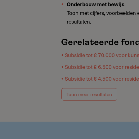
Onderbouw met bewijs
Toon met cijfers, voorbeelden 
resultaten.
Gerelateerde fond
Subsidie tot € 70.000 voor kun
Subsidie tot € 6.500 voor res
Subsidie tot € 4.500 voor resid
Toon meer resultaten