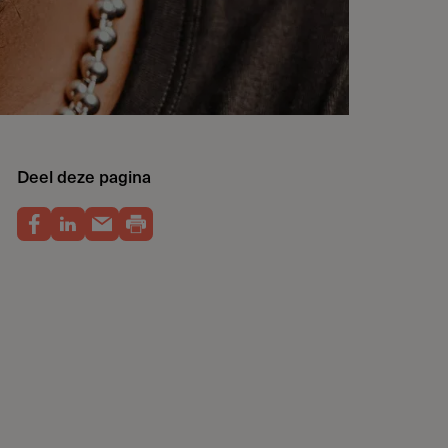
Deel deze pagina