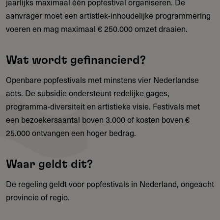
jaarlijks maximaal één popfestival organiseren. De
aanvrager moet een artistiek-inhoudelijke programmering
voeren en mag maximaal € 250.000 omzet draaien.
Wat wordt gefinancierd?
Openbare popfestivals met minstens vier Nederlandse
acts. De subsidie ondersteunt redelijke gages,
programma-diversiteit en artistieke visie. Festivals met
een bezoekersaantal boven 3.000 of kosten boven €
25.000 ontvangen een hoger bedrag.
Waar geldt dit?
De regeling geldt voor popfestivals in Nederland, ongeacht
provincie of regio.