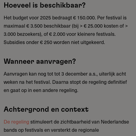
Hoeveel is beschikbaar?
Het budget voor 2025 bedraagt € 150.000. Per festival is
maximaal € 3.500 beschikbaar (bij > € 25.000 kosten of >
3.000 bezoekers), of € 2.000 voor kleinere festivals.
Subsidies onder € 250 worden niet uitgekeerd.
Wanneer aanvragen?
Aanvragen kan nog tot tot 3 december a.s., uiterlijk acht
weken na het festival. Daarna stopt de regeling definitief
en gaat op in een andere regeling.
Achtergrond en context
De regeling
stimuleert de zichtbaarheid van Nederlandse
bands op festivals en versterkt de regionale