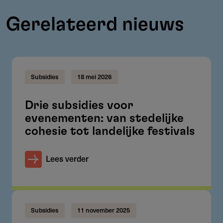
Gerelateerd nieuws
Subsidies
18 mei 2026
Drie subsidies voor
evenementen: van stedelijke
cohesie tot landelijke festivals
Lees verder
Subsidies
11 november 2025