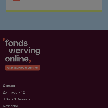
Contact
Zernikepark 12
9747 AN Groningen
Nederland