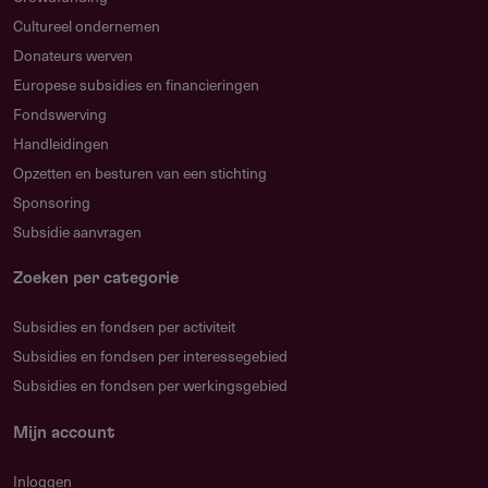
Cultureel ondernemen
Donateurs werven
Europese subsidies en financieringen
Fondswerving
Handleidingen
Opzetten en besturen van een stichting
Sponsoring
Subsidie aanvragen
Zoeken per categorie
Subsidies en fondsen per activiteit
Subsidies en fondsen per interessegebied
Subsidies en fondsen per werkingsgebied
Mijn account
Inloggen