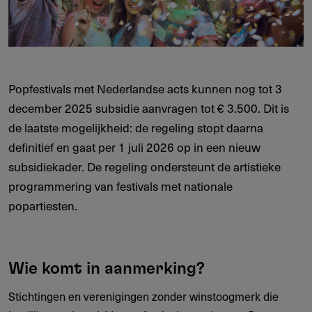
Popfestivals met Nederlandse acts kunnen nog tot 3
december 2025 subsidie aanvragen tot € 3.500. Dit is
de laatste mogelijkheid: de regeling stopt daarna
definitief en gaat per 1 juli 2026 op in een nieuw
subsidiekader. De regeling ondersteunt de artistieke
programmering van festivals met nationale
popartiesten.
Wie komt in aanmerking?
Stichtingen en verenigingen zonder winstoogmerk die