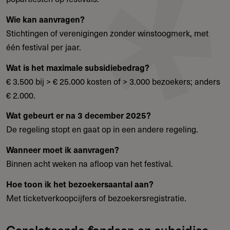
Wie kan aanvragen?
Stichtingen of verenigingen zonder winstoogmerk, met
één festival per jaar.
Wat is het maximale subsidiebedrag?
€ 3.500 bij > € 25.000 kosten of > 3.000 bezoekers; anders
€ 2.000.
Wat gebeurt er na 3 december 2025?
De regeling stopt en gaat op in een andere regeling.
Wanneer moet ik aanvragen?
Binnen acht weken na afloop van het festival.
Hoe toon ik het bezoekersaantal aan?
Met ticketverkoopcijfers of bezoekersregistratie.