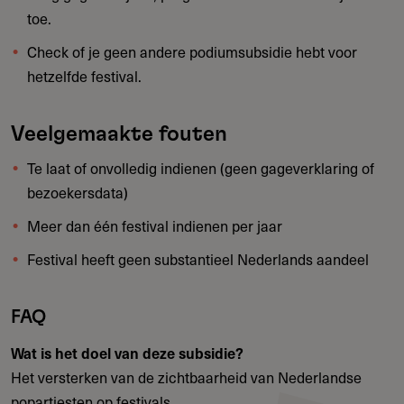
toe.
Check of je geen andere podiumsubsidie hebt voor
hetzelfde festival.
Veelgemaakte fouten
Te laat of onvolledig indienen (geen gageverklaring of
bezoekersdata)
Meer dan één festival indienen per jaar
Festival heeft geen substantieel Nederlands aandeel
FAQ
Wat is het doel van deze subsidie?
Het versterken van de zichtbaarheid van Nederlandse
popartiesten op festivals.