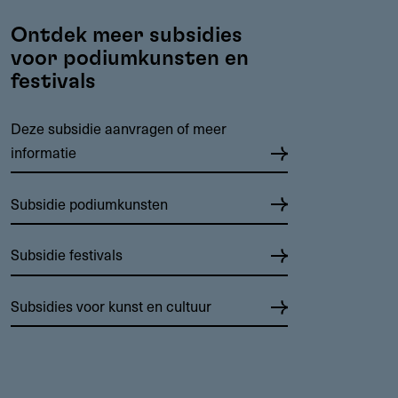
Ontdek meer subsidies
voor podiumkunsten en
festivals
Deze subsidie aanvragen of meer
informatie
Subsidie podiumkunsten
Subsidie festivals
Subsidies voor kunst en cultuur