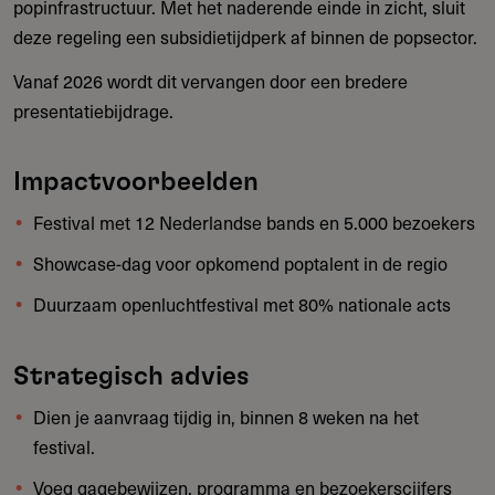
popinfrastructuur. Met het naderende einde in zicht, sluit
deze regeling een subsidietijdperk af binnen de popsector.
Vanaf 2026 wordt dit vervangen door een bredere
presentatiebijdrage.
Impactvoorbeelden
Festival met 12 Nederlandse bands en 5.000 bezoekers
Showcase-dag voor opkomend poptalent in de regio
Duurzaam openluchtfestival met 80% nationale acts
Strategisch advies
Dien je aanvraag tijdig in, binnen 8 weken na het
festival.
Voeg gagebewijzen, programma en bezoekerscijfers