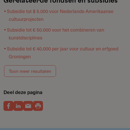
Gerelateerde fondsen en subsidies
Subsidie tot $ 5.000 voor Nederlands-Amerikaanse
cultuurprojecten
Subsidie tot € 50.000 voor het combineren van
kunstdisciplines
Subsidie tot € 40.000 per jaar voor cultuur en erfgoed
Groningen
Toon meer resultaten
Deel deze pagina