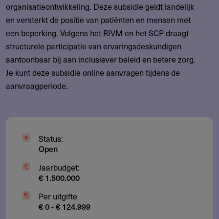
organisatieontwikkeling. Deze subsidie geldt landelijk
en versterkt de positie van patiënten en mensen met
een beperking. Volgens het RIVM en het SCP draagt
structurele participatie van ervaringsdeskundigen
aantoonbaar bij aan inclusiever beleid en betere zorg.
Je kunt deze subsidie online aanvragen tijdens de
aanvraagperiode.
Status:
Open
Jaarbudget:
€ 1.500.000
Per uitgifte
€ 0 - € 124.999