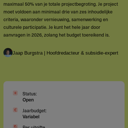
maximaal 50% van je totale projectbegroting. Je project
moet voldoen aan minimaal drie van zes inhoudelijke
criteria, waaronder vernieuwing, samenwerking en
culturele participatie. Je kunt het hele jaar door
aanvragen in 2026, zolang het budget toereikend is.
Jaap Burgstra | Hoofdredacteur & subsidie-expert
Status:
Open
Jaarbudget:
Variabel
Per uitgifte