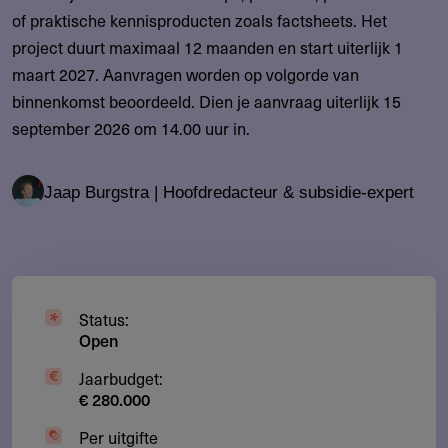
of praktische kennisproducten zoals factsheets. Het
project duurt maximaal 12 maanden en start uiterlijk 1
maart 2027. Aanvragen worden op volgorde van
binnenkomst beoordeeld. Dien je aanvraag uiterlijk 15
september 2026 om 14.00 uur in.
Jaap Burgstra | Hoofdredacteur & subsidie-expert
Status:
Open
Jaarbudget:
€ 280.000
Per uitgifte