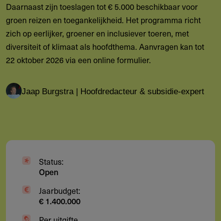
Daarnaast zijn toeslagen tot € 5.000 beschikbaar voor
groen reizen en toegankelijkheid. Het programma richt
zich op eerlijker, groener en inclusiever toeren, met
diversiteit of klimaat als hoofdthema. Aanvragen kan tot
22 oktober 2026 via een online formulier.
Jaap Burgstra | Hoofdredacteur & subsidie-expert
Status:
Open
Jaarbudget:
€ 1.400.000
Per uitgifte