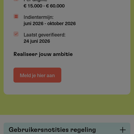
€ 15.000 - € 60.000
Indientermijn:
juni 2026
-
oktober 2026
Laatst geverifieerd:
24 juni 2026
Realiseer jouw ambitie
Meld je hier aan
Gebruikersnotities regeling