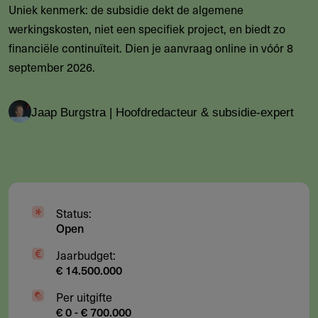
Uniek kenmerk: de subsidie dekt de algemene
werkingskosten, niet een specifiek project, en biedt zo
financiële continuïteit. Dien je aanvraag online in vóór 8
september 2026.
Jaap Burgstra | Hoofdredacteur & subsidie-expert
Status:
Open
Jaarbudget:
€ 14.500.000
Per uitgifte
€ 0 - € 700.000