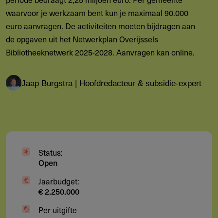
waarvoor je werkzaam bent kun je maximaal 90.000
euro aanvragen. De activiteiten moeten bijdragen aan
de opgaven uit het Netwerkplan Overijssels
Bibliotheeknetwerk 2025-2028. Aanvragen kan online.
Jaap Burgstra | Hoofdredacteur & subsidie-expert
Status:
Open
Jaarbudget:
€ 2.250.000
Per uitgifte