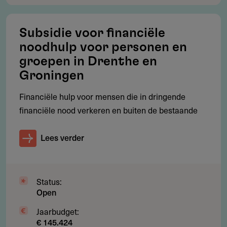
Subsidie voor financiële
noodhulp voor personen en
groepen in Drenthe en
Groningen
Financiële hulp voor mensen die in dringende
financiële nood verkeren en buiten de bestaande
Lees verder
Status:
Open
Jaarbudget:
€ 145.424