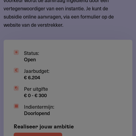
vertegenwoordiger van een instantie. Je kunt de
subsidie online aanvragen, via een formulier op de
website van de verstrekker.
Status:
Open
Jaarbudget:
€ 6.204
Per uitgifte
€ 0 - € 300
Indientermijn:
Doorlopend
Realiseer jouw ambitie