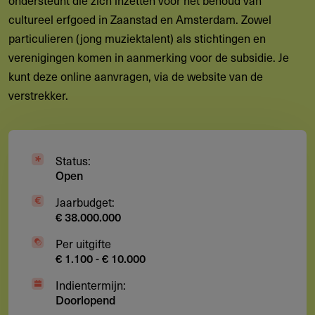
cultureel erfgoed in Zaanstad en Amsterdam. Zowel
particulieren (jong muziektalent) als stichtingen en
verenigingen komen in aanmerking voor de subsidie. Je
kunt deze online aanvragen, via de website van de
verstrekker.
Status:
Open
Jaarbudget:
€ 38.000.000
Per uitgifte
€ 1.100 - € 10.000
Indientermijn:
Doorlopend