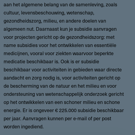
aan het algemene belang van de samenleving, zoals
cultuur, levensbeschouwing, wetenschap,
gezondheidszorg, milieu, en andere doelen van
algemeen nut. Daarnaast kun je subsidie aanvragen
voor projecten gericht op de gezondheidszorg: met
name subsidies voor het ontwikkelen van essentiële
medicijnen, vooral voor ziekten waarvoor beperkte
medicatie beschikbaar is. Ook is er subsidie
beschikbaar voor activiteiten in gebieden waar directe
aandacht en zorg nodig is, voor activiteiten gericht op
de bescherming van de natuur en het milieu en voor
ondersteuning van wetenschappelijk onderzoek gericht
op het ontwikkelen van een schoner milieu en schone
energie. Er is ongeveer € 225.000 subsidie beschikbaar
per jaar. Aanvragen kunnen per e-mail of per post
worden ingediend.