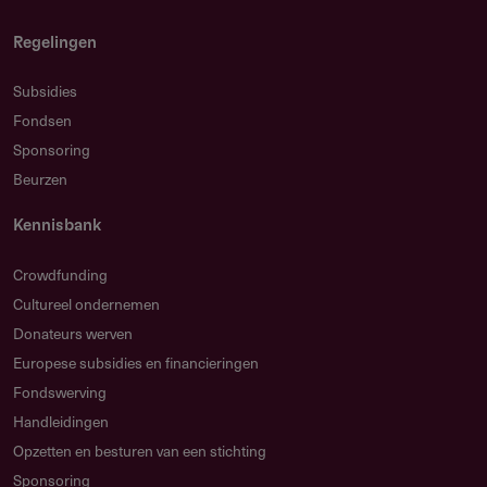
Regelingen
Subsidies
Fondsen
Sponsoring
Beurzen
Kennisbank
Crowdfunding
Cultureel ondernemen
Donateurs werven
Europese subsidies en financieringen
Fondswerving
Handleidingen
Opzetten en besturen van een stichting
Sponsoring