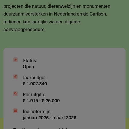
projecten die natuur, dierenwelzijn en monumenten
duurzaam versterken in Nederland en de Cariben.
Indienen kan jaarlijks via een digitale
aanvraagprocedure.
Status:
Open
Jaarbudget:
€ 1.007.840
Per uitgifte
€ 1.015 - € 25.000
Indientermijn:
januari 2026
-
maart 2026