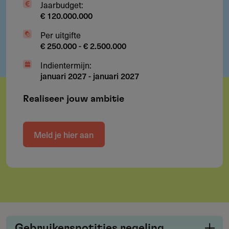
Jaarbudget:
€ 120.000.000
Per uitgifte
€ 250.000 - € 2.500.000
Indientermijn:
januari 2027
-
januari 2027
Realiseer jouw ambitie
Meld je hier aan
Gebruikersnotities regeling