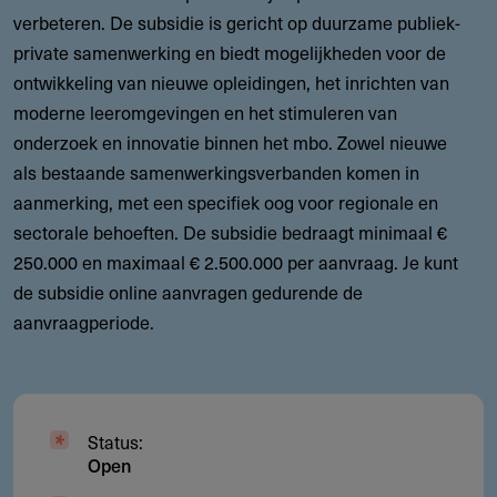
verbeteren. De subsidie is gericht op duurzame publiek-
private samenwerking en biedt mogelijkheden voor de
ontwikkeling van nieuwe opleidingen, het inrichten van
moderne leeromgevingen en het stimuleren van
onderzoek en innovatie binnen het mbo. Zowel nieuwe
als bestaande samenwerkingsverbanden komen in
aanmerking, met een specifiek oog voor regionale en
sectorale behoeften. De subsidie bedraagt
minimaal €
250.000 en maximaal € 2.500.000 per aanvraag.
Je kunt
de subsidie online aanvragen gedurende de
aanvraagperiode.
Status:
Open