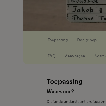
Toepassing
Doelgroep
FAQ
Aanvragen
Notiti
Toepassing
Waarvoor?
Dit fonds ondersteunt profession