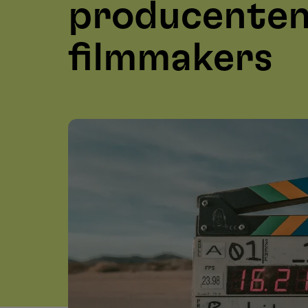
producenten
filmmakers