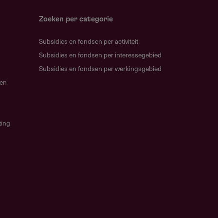
Zoeken per categorie
Subsidies en fondsen per activiteit
Subsidies en fondsen per interessegebied
Subsidies en fondsen per werkingsgebied
gen
ting