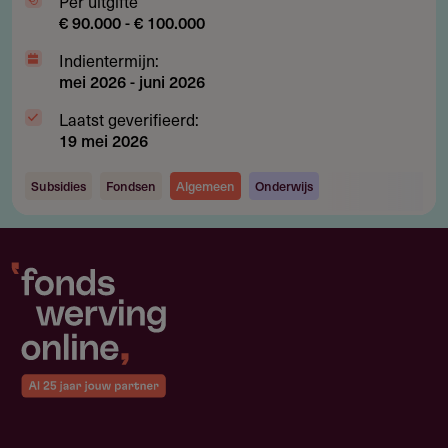
Per uitgifte
€ 90.000 - € 100.000
Indientermijn:
mei 2026
-
juni 2026
Laatst geverifieerd:
19 mei 2026
Subsidies
Fondsen
Algemeen
Onderwijs