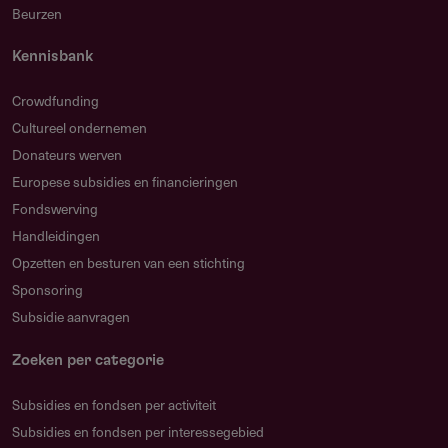
Beurzen
Kennisbank
Crowdfunding
Cultureel ondernemen
Donateurs werven
Europese subsidies en financieringen
Fondswerving
Handleidingen
Opzetten en besturen van een stichting
Sponsoring
Subsidie aanvragen
Zoeken per categorie
Subsidies en fondsen per activiteit
Subsidies en fondsen per interessegebied