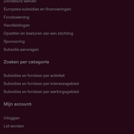
Donateurs werven
Europese subsidies en financieringen
Fondswerving
Handleidingen
Opzetten en besturen van een stichting
Sponsoring
Subsidie aanvragen
Zoeken per categorie
Subsidies en fondsen per activiteit
Subsidies en fondsen per interessegebied
Subsidies en fondsen per werkingsgebied
Mijn account
Inloggen
Lid worden