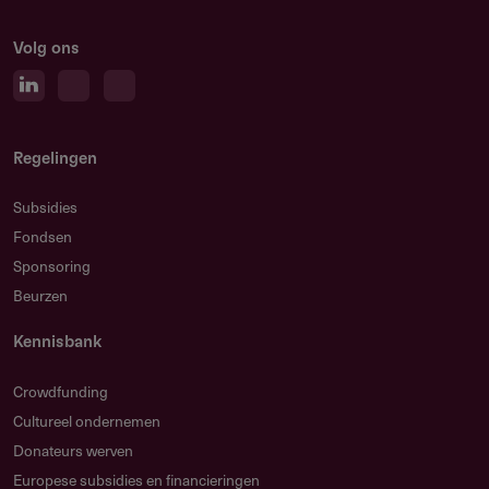
Volg ons
Regelingen
Subsidies
Fondsen
Sponsoring
Beurzen
Kennisbank
Crowdfunding
Cultureel ondernemen
Donateurs werven
Europese subsidies en financieringen