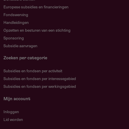
Europese subsidies en financieringen
Fondswerving
Handleidingen
Opzetten en besturen van een stichting
Sponsoring
Subsidie aanvragen
Zoeken per categorie
Subsidies en fondsen per activiteit
Subsidies en fondsen per interessegebied
Subsidies en fondsen per werkingsgebied
Mijn account
Inloggen
Lid worden