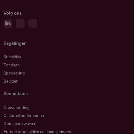
Volg ons
Regelingen
Subsidies
Fondsen
Sponsoring
Beurzen
Kennisbank
Crowdfunding
Cultureel ondernemen
Donateurs werven
Europese subsidies en financieringen