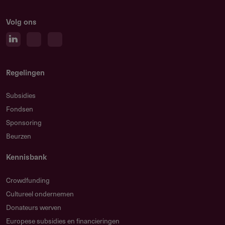
Volg ons
Regelingen
Subsidies
Fondsen
Sponsoring
Beurzen
Kennisbank
Crowdfunding
Cultureel ondernemen
Donateurs werven
Europese subsidies en financieringen