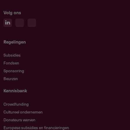
Volg ons
Regelingen
Subsidies
Fondsen
Sponsoring
Beurzen
Kennisbank
Crowdfunding
Cultureel ondernemen
Donateurs werven
Europese subsidies en financieringen