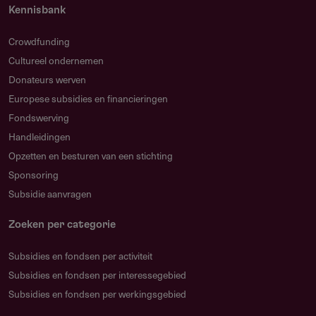
Kennisbank
Crowdfunding
Cultureel ondernemen
Donateurs werven
Europese subsidies en financieringen
Fondswerving
Handleidingen
Opzetten en besturen van een stichting
Sponsoring
Subsidie aanvragen
Zoeken per categorie
Subsidies en fondsen per activiteit
Subsidies en fondsen per interessegebied
Subsidies en fondsen per werkingsgebied