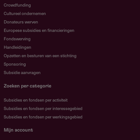
Crowdfunding
Cultureel ondernemen
Donateurs werven
Europese subsidies en financieringen
Fondswerving
Handleidingen
Opzetten en besturen van een stichting
Sponsoring
Subsidie aanvragen
Zoeken per categorie
Subsidies en fondsen per activiteit
Subsidies en fondsen per interessegebied
Subsidies en fondsen per werkingsgebied
Mijn account