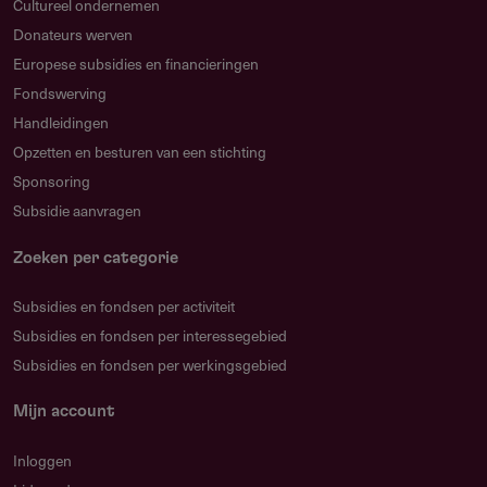
Cultureel ondernemen
Donateurs werven
Europese subsidies en financieringen
Fondswerving
Handleidingen
Opzetten en besturen van een stichting
Sponsoring
Subsidie aanvragen
Zoeken per categorie
Subsidies en fondsen per activiteit
Subsidies en fondsen per interessegebied
Subsidies en fondsen per werkingsgebied
Mijn account
Inloggen