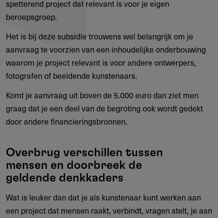
spetterend project dat relevant is voor je eigen
beroepsgroep.
Het is bij deze subsidie trouwens wel belangrijk om je
aanvraag te voorzien van een inhoudelijke onderbouwing
waarom je project relevant is voor andere ontwerpers,
fotografen of beeldende kunstenaars.
Komt je aanvraag uit boven de 5.000 euro dan ziet men
graag dat je een deel van de begroting ook wordt gedekt
door andere financieringsbronnen.
Overbrug verschillen tussen
mensen en doorbreek de
geldende denkkaders
Wat is leuker dan dat je als kunstenaar kunt werken aan
een project dat mensen raakt, verbindt, vragen stelt, je aan