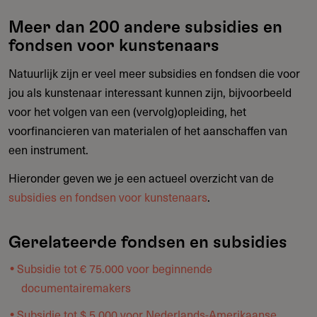
Meer dan 200 andere subsidies en
fondsen voor kunstenaars
Natuurlijk zijn er veel meer subsidies en fondsen die voor
jou als kunstenaar interessant kunnen zijn, bijvoorbeeld
voor het volgen van een (vervolg)opleiding, het
voorfinancieren van materialen of het aanschaffen van
een instrument.
Hieronder geven we je een actueel overzicht van de
subsidies en fondsen voor kunstenaars
.
Gerelateerde fondsen en subsidies
Subsidie tot € 75.000 voor beginnende
documentairemakers
Subsidie tot $ 5.000 voor Nederlands-Amerikaanse