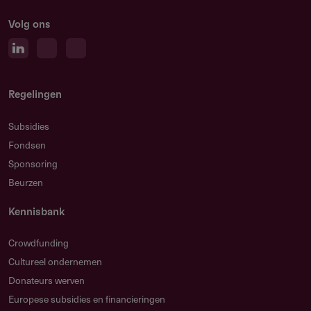
Volg ons
Regelingen
Subsidies
Fondsen
Sponsoring
Beurzen
Kennisbank
Crowdfunding
Cultureel ondernemen
Donateurs werven
Europese subsidies en financieringen