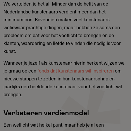
We vertelden je het al. Minder dan de helft van de
Nederlandse kunstenaars verdient meer dan het
minimumloon. Bovendien maken veel kunstenaars
weliswaar prachtige dingen, maar hebben ze soms een
probleem om dat voor het voetlicht te brengen en de
klanten, waardering en liefde te vinden die nodig is voor
kunst.
Wanneer je jezelf als kunstenaar hierin herkent wijzen we
je graag op een
fonds dat kunstenaars wil inspireren
om
nieuwe stappen te zetten in hun kunstenaarschap en
jaarlijks een beeldende kunstenaar voor het voetlicht wil
brengen.
Verbeteren verdienmodel
Een wellicht wat heikel punt, maar heb je al een