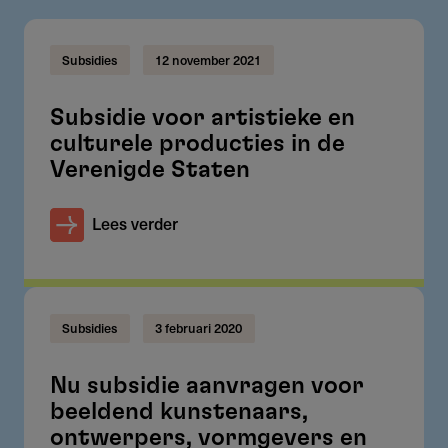
Subsidies
12 november 2021
Subsidie voor artistieke en
culturele producties in de
Verenigde Staten
Lees verder
Subsidies
3 februari 2020
Nu subsidie aanvragen voor
beeldend kunstenaars,
ontwerpers, vormgevers en