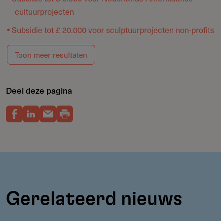
cultuurprojecten
Subsidie tot £ 20.000 voor sculptuurprojecten non-profits
Toon meer resultaten
Deel deze pagina
Gerelateerd nieuws