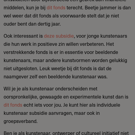
middelen, kun je bij
dit fonds
terecht. Beetje jammer is dan
wel weer dat dit fonds als voorwaarde stelt dat je niet
ouder bent dan dertig jaar.
Ook interessant is
deze subsidie
, voor jonge kunstenaars
die hun werk in positieve zin willen verbeteren. Het
verstrekkende fonds is er in essentie voor beeldende
kunstenaars, maar andere kunstvormen worden gelukkig
niet uitgesloten. Leuk weetje bij dit fonds is dat de
naamgever zelf een beeldende kunstenaar was.
Wil je je als kunstenaar onderscheiden met
oorspronkelijke, gewaagde en experimentele kunst dan is
dit fonds
echt iets voor jou. Je kunt hier als individuele
kunstenaar subsidie aanvragen, maar ook in
groepsverband.
Ben je als kunstenaar, ontwerper of cultureel initiatief niet