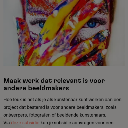
Maak werk dat relevant is voor
andere beeldmakers
Hoe leuk is het als je als kunstenaar kunt werken aan een
project dat bestemd is voor andere beeldmakers, zoals
ontwerpers, fotografen of beeldende kunstenaars.
Via
deze subsidie
kun je subsidie aanvragen voor een