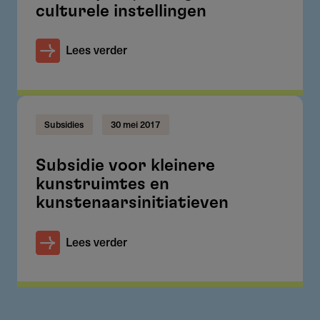
culturele instellingen
Lees verder
Subsidies
30 mei 2017
Subsidie voor kleinere
kunstruimtes en
kunstenaarsinitiatieven
Lees verder