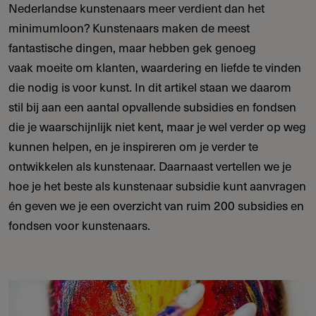
Nederlandse kunstenaars meer verdient dan het
minimumloon? Kunstenaars maken de meest
fantastische dingen, maar hebben gek genoeg
vaak moeite om klanten, waardering en liefde te vinden
die nodig is voor kunst. In dit artikel staan we daarom
stil bij aan een aantal opvallende subsidies en fondsen
die je waarschijnlijk niet kent, maar je wel verder op weg
kunnen helpen, en je inspireren om je verder te
ontwikkelen als kunstenaar. Daarnaast vertellen we je
hoe je het beste als kunstenaar subsidie kunt aanvragen
én geven we je een overzicht van ruim 200 subsidies en
fondsen voor kunstenaars.