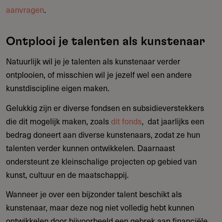
aanvragen
.
Ontplooi je talenten als kunstenaar
Natuurlijk wil je je talenten als kunstenaar verder
ontplooien, of misschien wil je jezelf wel een andere
kunstdiscipline eigen maken.
Gelukkig zijn er diverse fondsen en subsidieverstekkers
die dit mogelijk maken, zoals
dit fonds
, dat jaarlijks een
bedrag doneert aan diverse kunstenaars, zodat ze hun
talenten verder kunnen ontwikkelen. Daarnaast
ondersteunt ze kleinschalige projecten op gebied van
kunst, cultuur en de maatschappij.
Wanneer je over een bijzonder talent beschikt als
kunstenaar, maar deze nog niet volledig hebt kunnen
ontwikkelen door bijvoorbeeld een gebrek aan financiële