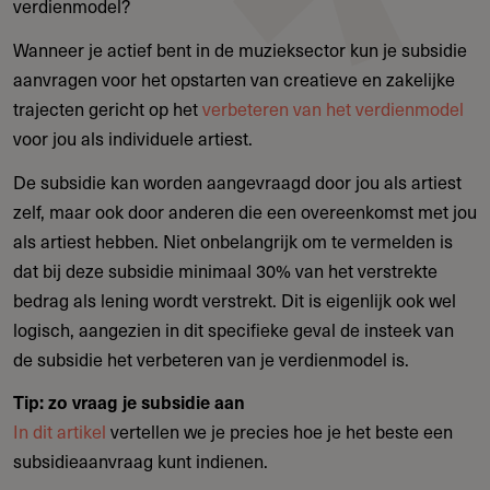
verdienmodel?
Wanneer je actief bent in de muzieksector kun je subsidie
aanvragen voor het opstarten van creatieve en zakelijke
trajecten gericht op het
verbeteren van het verdienmodel
voor jou als individuele artiest.
De subsidie kan worden aangevraagd door jou als artiest
zelf, maar ook door anderen die een overeenkomst met jou
als artiest hebben. Niet onbelangrijk om te vermelden is
dat bij deze subsidie minimaal 30% van het verstrekte
bedrag als lening wordt verstrekt. Dit is eigenlijk ook wel
logisch, aangezien in dit specifieke geval de insteek van
de subsidie het verbeteren van je verdienmodel is.
Tip: zo vraag je subsidie aan
In dit artikel
vertellen we je precies hoe je het beste een
subsidieaanvraag kunt indienen.