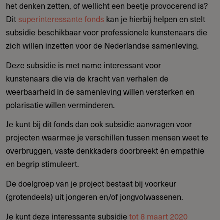
het denken zetten, of wellicht een beetje provocerend is?
Dit
superinteressante fonds
kan je hierbij helpen en stelt
subsidie beschikbaar voor professionele kunstenaars die
zich willen inzetten voor de Nederlandse samenleving.
Deze subsidie is met name interessant voor
kunstenaars die via de kracht van verhalen de
weerbaarheid in de samenleving willen versterken en
polarisatie willen verminderen.
Je kunt bij dit fonds dan ook subsidie aanvragen voor
projecten waarmee je verschillen tussen mensen weet te
overbruggen, vaste denkkaders doorbreekt én empathie
en begrip stimuleert.
De doelgroep van je project bestaat bij voorkeur
(grotendeels) uit jongeren en/of jongvolwassenen.
Je kunt deze interessante subsidie
tot 8 maart 2020