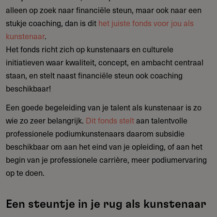
alleen op zoek naar financiële steun, maar ook naar een
stukje coaching, dan is dit
het juiste fonds voor jou als
kunstenaar
.
Het fonds richt zich op kunstenaars en culturele
initiatieven waar kwaliteit, concept, en ambacht centraal
staan, en stelt naast financiële steun ook coaching
beschikbaar!
Een goede begeleiding van je talent als kunstenaar is zo
wie zo zeer belangrijk.
Dit fonds stelt
aan talentvolle
professionele podiumkunstenaars daarom subsidie
beschikbaar om aan het eind van je opleiding, of aan het
begin van je professionele carrière, meer podiumervaring
op te doen.
Een steuntje in je rug als kunstenaar