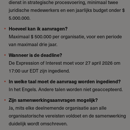
dienst in strategische procesvoering, minimaal twee
juridische medewerkers en een jaarlijks budget onder $
5.000.000.
Hoeveel kan ik aanvragen?
Maximaal $ 500.000 per organisatie, voor een periode
van maximaal drie jaar.
Wanneer is de deadline?
De Expression of Interest moet voor 27 april 2026 om
17:00 uur EDT zijn ingediend.
In welke taal moet de aanvraag worden ingediend?
In het Engels. Andere talen worden niet geaccepteerd.
Zijn samenwerkingsaanvragen mogelijk?
Ja, mits elke deelnemende organisatie aan alle
organisatorische vereisten voldoet en de samenwerking
duidelijk wordt omschreven.