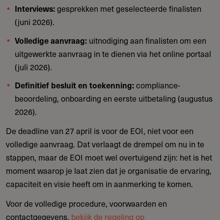
gesprekken met geselecteerde finalisten
Interviews:
(juni 2026).
uitnodiging aan finalisten om een
Volledige aanvraag:
uitgewerkte aanvraag in te dienen via het online portaal
(juli 2026).
compliance-
Definitief besluit en toekenning:
beoordeling, onboarding en eerste uitbetaling (augustus
2026).
De deadline van 27 april is voor de EOI, niet voor een
volledige aanvraag. Dat verlaagt de drempel om nu in te
stappen, maar de EOI moet wel overtuigend zijn: het is het
moment waarop je laat zien dat je organisatie de ervaring,
capaciteit en visie heeft om in aanmerking te komen.
Voor de volledige procedure, voorwaarden en
contactgegevens,
bekijk de regeling op