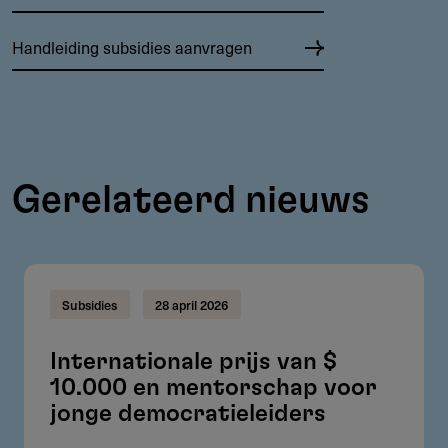
Handleiding subsidies aanvragen
Gerelateerd nieuws
Subsidies
28 april 2026
Internationale prijs van $
10.000 en mentorschap voor
jonge democratieleiders