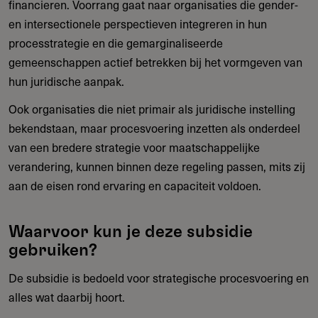
financieren. Voorrang gaat naar organisaties die gender-
en intersectionele perspectieven integreren in hun
processtrategie en die gemarginaliseerde
gemeenschappen actief betrekken bij het vormgeven van
hun juridische aanpak.
Ook organisaties die niet primair als juridische instelling
bekendstaan, maar procesvoering inzetten als onderdeel
van een bredere strategie voor maatschappelijke
verandering, kunnen binnen deze regeling passen, mits zij
aan de eisen rond ervaring en capaciteit voldoen.
Waarvoor kun je deze subsidie
gebruiken?
De subsidie is bedoeld voor strategische procesvoering en
alles wat daarbij hoort.