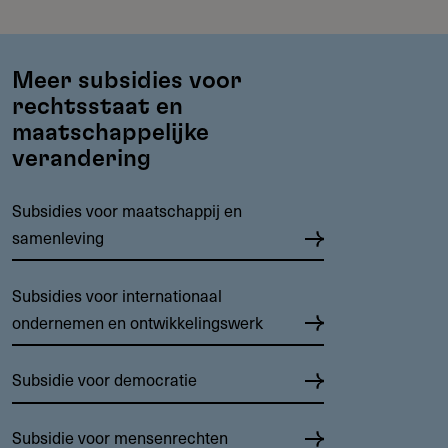
Meer subsidies voor
rechtsstaat en
maatschappelijke
verandering
Subsidies voor maatschappij en
samenleving
Subsidies voor internationaal
ondernemen en ontwikkelingswerk
Subsidie voor democratie
Subsidie voor mensenrechten