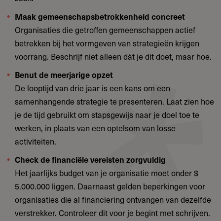
Maak gemeenschapsbetrokkenheid concreet
Organisaties die getroffen gemeenschappen actief
betrekken bij het vormgeven van strategieën krijgen
voorrang. Beschrijf niet alleen dát je dit doet, maar hoe.
Benut de meerjarige opzet
De looptijd van drie jaar is een kans om een
samenhangende strategie te presenteren. Laat zien hoe
je de tijd gebruikt om stapsgewijs naar je doel toe te
werken, in plaats van een optelsom van losse
activiteiten.
Check de financiële vereisten zorgvuldig
Het jaarlijks budget van je organisatie moet onder $
5.000.000 liggen. Daarnaast gelden beperkingen voor
organisaties die al financiering ontvangen van dezelfde
verstrekker. Controleer dit voor je begint met schrijven.