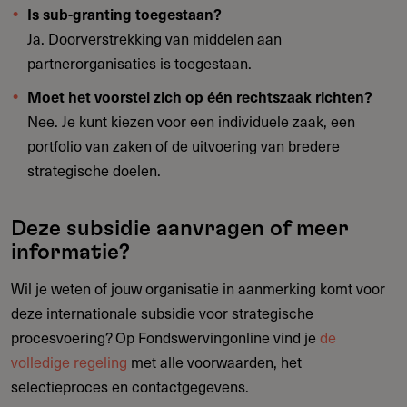
Is sub-granting toegestaan?
Ja. Doorverstrekking van middelen aan
partnerorganisaties is toegestaan.
Moet het voorstel zich op één rechtszaak richten?
Nee. Je kunt kiezen voor een individuele zaak, een
portfolio van zaken of de uitvoering van bredere
strategische doelen.
Deze subsidie aanvragen of meer
informatie?
Wil je weten of jouw organisatie in aanmerking komt voor
deze internationale subsidie voor strategische
procesvoering? Op Fondswervingonline vind je
de
volledige regeling
met alle voorwaarden, het
selectieproces en contactgegevens.