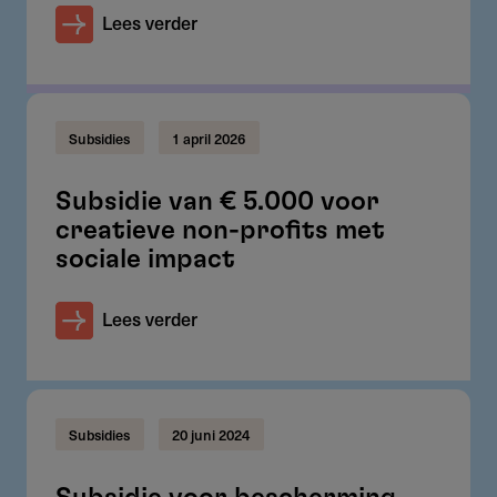
Lees verder
Subsidies
1 april 2026
Subsidie van € 5.000 voor
creatieve non-profits met
sociale impact
Lees verder
Subsidies
20 juni 2024