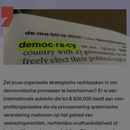
Zet jouw organisatie strategische rechtszaken in om
democratische processen te beschermen? Er is een
internationale subsidie die tot $ 500.000 biedt aan non-
profitorganisaties die via procesvoering systemische
verandering nastreven op het gebied van
verkiezingsrechten, rechterlijke onafhankelijkheid of