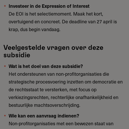
Investeer in de Expression of Interest
De EOI is het selectiemoment. Maak het kort,
overtuigend en concreet. De deadline van 27 april is
krap, dus begin vandaag.
Veelgestelde vragen over deze
subsidie
Wat is het doel van deze subsidie?
Het ondersteunen van non-profitorganisaties die
strategische procesvoering inzetten om democratie en
de rechtsstaat te versterken, met focus op
verkiezingsrechten, rechterlijke onafhankelijkheid en
bestuurlijke machtsoverschrijding.
Wie kan een aanvraag indienen?
Non-profitorganisaties met een bewezen staat van