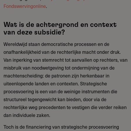
Fondswervingonline
.
Wat is de achtergrond en context
van deze subsidie?
Wereldwijd staan democratische processen en de
onafhankelijkheid van de rechterlijke macht onder druk.
Van inperking van stemrecht tot aanvallen op rechters, van
misbruik van noodwetgeving tot ondermijning van de
machtenscheiding: de patronen zijn herkenbaar in
uiteenlopende landen en contexten. Strategische
procesvoering is een van de weinige instrumenten die
structureel tegengewicht kan bieden, door via de
rechterlijke weg precedenten te vestigen die verder reiken
dan individuele zaken.
Toch is de financiering van strategische procesvoering