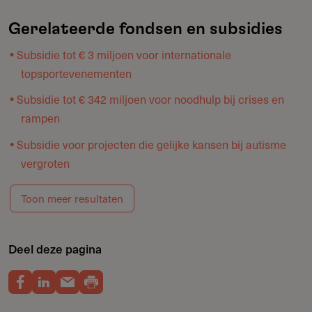
Gerelateerde fondsen en subsidies
Subsidie tot € 3 miljoen voor internationale
topsportevenementen
Subsidie tot € 342 miljoen voor noodhulp bij crises en
rampen
Subsidie voor projecten die gelijke kansen bij autisme
vergroten
Toon meer resultaten
Deel deze pagina