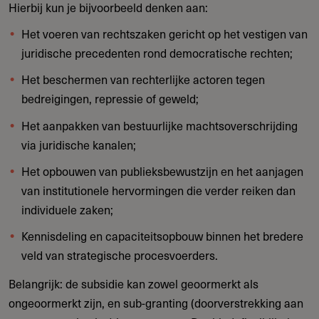
Hierbij kun je bijvoorbeeld denken aan:
Het voeren van rechtszaken gericht op het vestigen van
juridische precedenten rond democratische rechten;
Het beschermen van rechterlijke actoren tegen
bedreigingen, repressie of geweld;
Het aanpakken van bestuurlijke machtsoverschrijding
via juridische kanalen;
Het opbouwen van publieksbewustzijn en het aanjagen
van institutionele hervormingen die verder reiken dan
individuele zaken;
Kennisdeling en capaciteitsopbouw binnen het bredere
veld van strategische procesvoerders.
Belangrijk: de subsidie kan zowel geoormerkt als
ongeoormerkt zijn, en sub-granting (doorverstrekking aan