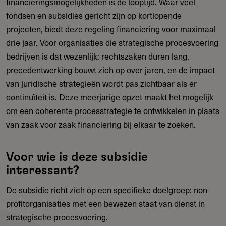
financieringsmogelijkheden is de looptijd. Waar veel
fondsen en subsidies gericht zijn op kortlopende
projecten, biedt deze regeling financiering voor maximaal
drie jaar. Voor organisaties die strategische procesvoering
bedrijven is dat wezenlijk: rechtszaken duren lang,
precedentwerking bouwt zich op over jaren, en de impact
van juridische strategieën wordt pas zichtbaar als er
continuïteit is. Deze meerjarige opzet maakt het mogelijk
om een coherente processtrategie te ontwikkelen in plaats
van zaak voor zaak financiering bij elkaar te zoeken.
Voor wie is deze subsidie
interessant?
De subsidie richt zich op een specifieke doelgroep: non-
profitorganisaties met een bewezen staat van dienst in
strategische procesvoering.