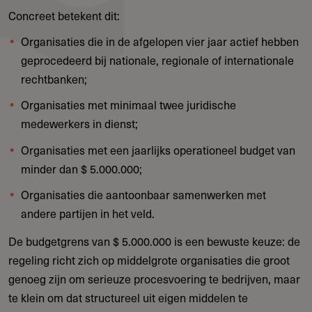
Concreet betekent dit:
Organisaties die in de afgelopen vier jaar actief hebben
geprocedeerd bij nationale, regionale of internationale
rechtbanken;
Organisaties met minimaal twee juridische
medewerkers in dienst;
Organisaties met een jaarlijks operationeel budget van
minder dan $ 5.000.000;
Organisaties die aantoonbaar samenwerken met
andere partijen in het veld.
De budgetgrens van $ 5.000.000 is een bewuste keuze: de
regeling richt zich op middelgrote organisaties die groot
genoeg zijn om serieuze procesvoering te bedrijven, maar
te klein om dat structureel uit eigen middelen te