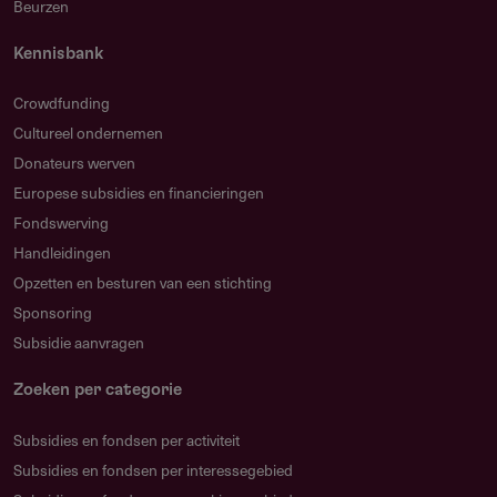
Beurzen
Kennisbank
Crowdfunding
Cultureel ondernemen
Donateurs werven
Europese subsidies en financieringen
Fondswerving
Handleidingen
Opzetten en besturen van een stichting
Sponsoring
Subsidie aanvragen
Zoeken per categorie
Subsidies en fondsen per activiteit
Subsidies en fondsen per interessegebied