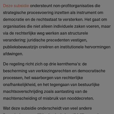
Deze subsidie
ondersteunt non-profitorganisaties die
strategische procesvoering inzetten als instrument om
democratie en de rechtsstaat te versterken. Het gaat om
organisaties die niet alleen individuele zaken voeren, maar
via de rechterlijke weg werken aan structurele
verandering: juridische precedenten vestigen,
publieksbewustzijn creëren en institutionele hervormingen
afdwingen.
De regeling richt zich op drie kernthema's: de
bescherming van verkiezingsrechten en democratische
processen, het waarborgen van rechterlijke
onafhankelijkheid, en het tegengaan van bestuurlijke
machtsoverschrijding zoals aantasting van de
machtenscheiding of misbruik van nooddecreten.
Wat deze subsidie onderscheidt van veel andere