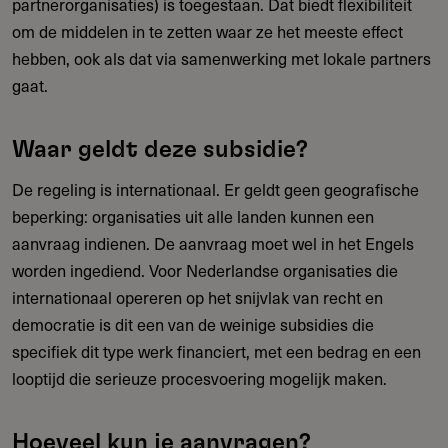
partnerorganisaties) is toegestaan. Dat biedt flexibiliteit
om de middelen in te zetten waar ze het meeste effect
hebben, ook als dat via samenwerking met lokale partners
gaat.
Waar geldt deze subsidie?
De regeling is internationaal. Er geldt geen geografische
beperking: organisaties uit alle landen kunnen een
aanvraag indienen. De aanvraag moet wel in het Engels
worden ingediend. Voor Nederlandse organisaties die
internationaal opereren op het snijvlak van recht en
democratie is dit een van de weinige subsidies die
specifiek dit type werk financiert, met een bedrag en een
looptijd die serieuze procesvoering mogelijk maken.
Hoeveel kun je aanvragen?