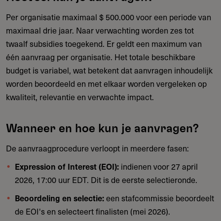
Per organisatie maximaal $ 500.000 voor een periode van
maximaal drie jaar. Naar verwachting worden zes tot
twaalf subsidies toegekend. Er geldt een maximum van
één aanvraag per organisatie. Het totale beschikbare
budget is variabel, wat betekent dat aanvragen inhoudelijk
worden beoordeeld en met elkaar worden vergeleken op
kwaliteit, relevantie en verwachte impact.
Wanneer en hoe kun je aanvragen?
De aanvraagprocedure verloopt in meerdere fasen:
indienen voor 27 april
Expression of Interest (EOI):
2026, 17:00 uur EDT. Dit is de eerste selectieronde.
een stafcommissie beoordeelt
Beoordeling en selectie:
de EOI's en selecteert finalisten (mei 2026).