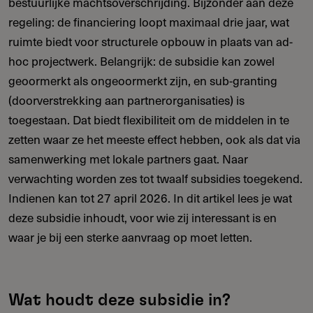
bestuurlijke machtsoverschrijding. Bijzonder aan deze
regeling: de financiering loopt maximaal drie jaar, wat
ruimte biedt voor structurele opbouw in plaats van ad-
hoc projectwerk. Belangrijk: de subsidie kan zowel
geoormerkt als ongeoormerkt zijn, en sub-granting
(doorverstrekking aan partnerorganisaties) is
toegestaan. Dat biedt flexibiliteit om de middelen in te
zetten waar ze het meeste effect hebben, ook als dat via
samenwerking met lokale partners gaat. Naar
verwachting worden zes tot twaalf subsidies toegekend.
Indienen kan tot 27 april 2026. In dit artikel lees je wat
deze subsidie inhoudt, voor wie zij interessant is en
waar je bij een sterke aanvraag op moet letten.
Wat houdt deze subsidie in?