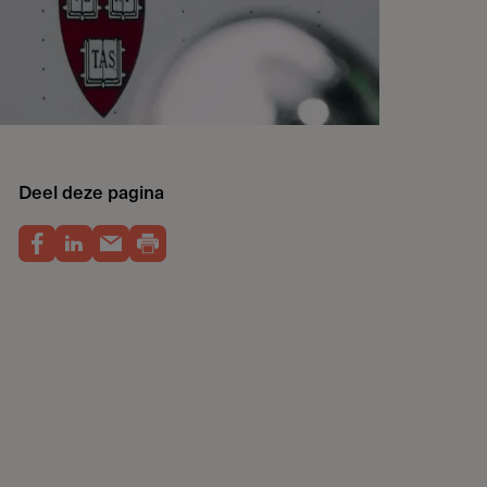
Deel deze pagina