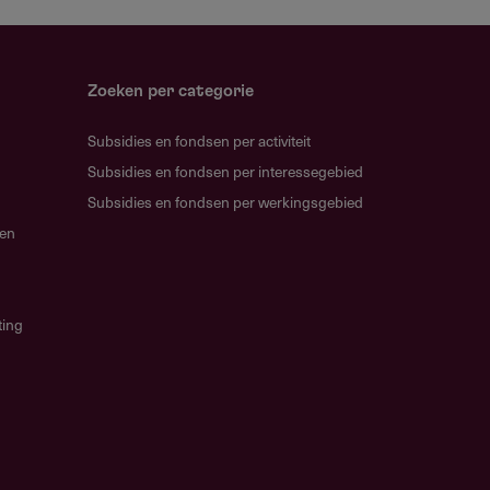
Zoeken per categorie
Subsidies en fondsen per activiteit
Subsidies en fondsen per interessegebied
Subsidies en fondsen per werkingsgebied
gen
ting