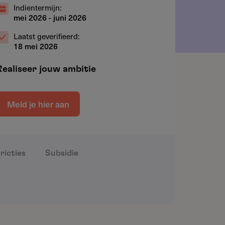
Indientermijn:
mei 2026
-
juni 2026
Laatst geverifieerd:
18 mei 2026
Realiseer jouw ambitie
Meld je hier aan
ricties
Subsidie