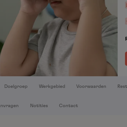
Doelgroep
Werkgebied
Voorwaarden
Rest
nvragen
Notities
Contact