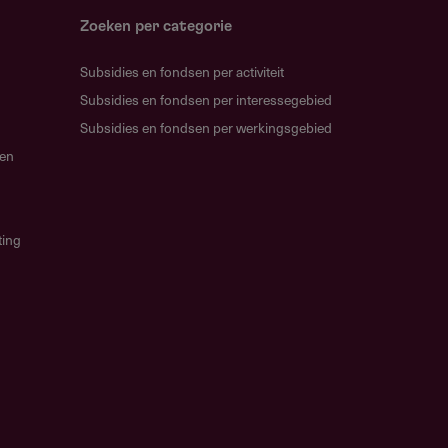
Zoeken per categorie
Subsidies en fondsen per activiteit
Subsidies en fondsen per interessegebied
Subsidies en fondsen per werkingsgebied
gen
ting