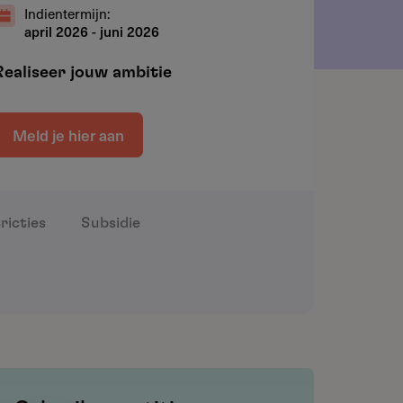
Indientermijn:
april 2026
-
juni 2026
Realiseer jouw ambitie
Meld je hier aan
ricties
Subsidie