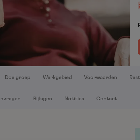
Doelgroep
Werkgebied
Voorwaarden
Rest
nvragen
Bijlagen
Notities
Contact