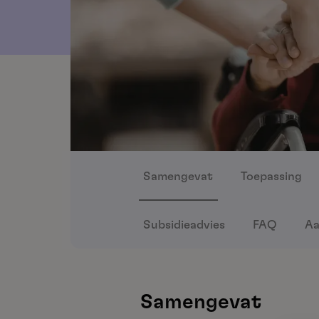
Samengevat
Toepassing
Subsidieadvies
FAQ
Aa
Samengevat