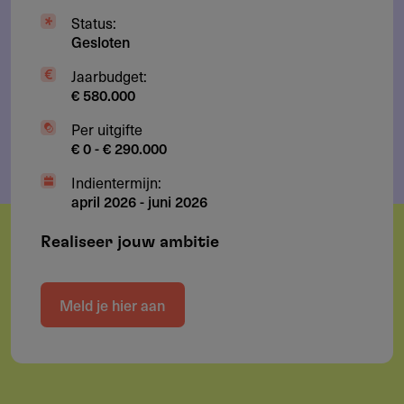
Status:
Gesloten
Jaarbudget:
€ 580.000
Per uitgifte
€ 0 - € 290.000
Indientermijn:
april 2026
-
juni 2026
Realiseer jouw ambitie
Meld je hier aan