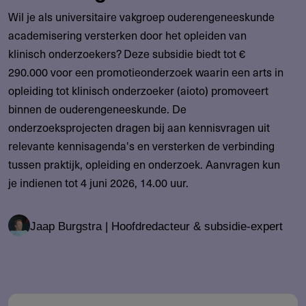
Wil je als universitaire vakgroep ouderengeneeskunde
academisering versterken door het opleiden van
klinisch onderzoekers? Deze subsidie biedt tot €
290.000 voor een promotieonderzoek waarin een arts in
opleiding tot klinisch onderzoeker (aioto) promoveert
binnen de ouderengeneeskunde. De
onderzoeksprojecten dragen bij aan kennisvragen uit
relevante kennisagenda's en versterken de verbinding
tussen praktijk, opleiding en onderzoek. Aanvragen kun
je indienen tot 4 juni 2026, 14.00 uur.
Jaap Burgstra | Hoofdredacteur & subsidie-expert