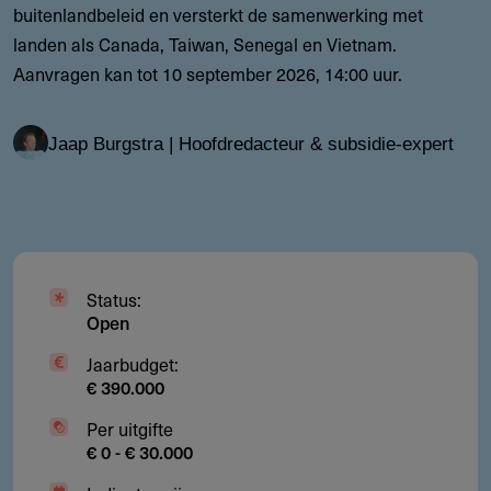
buitenlandbeleid en versterkt de samenwerking met
landen als Canada, Taiwan, Senegal en Vietnam.
Aanvragen kan tot 10 september 2026, 14:00 uur.
Jaap Burgstra | Hoofdredacteur & subsidie-expert
Status:
Open
Jaarbudget:
€ 390.000
Per uitgifte
€ 0 - € 30.000